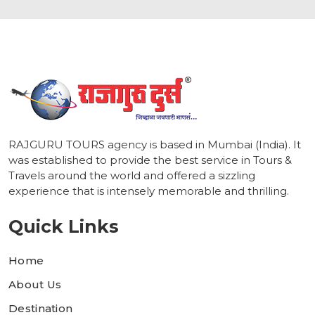
1
RAJGURU TOURS agency is based in Mumbai (India). It
was established to provide the best service in Tours &
Travels around the world and offered a sizzling
experience that is intensely memorable and thrilling.
Quick Links
Home
About Us
Destination