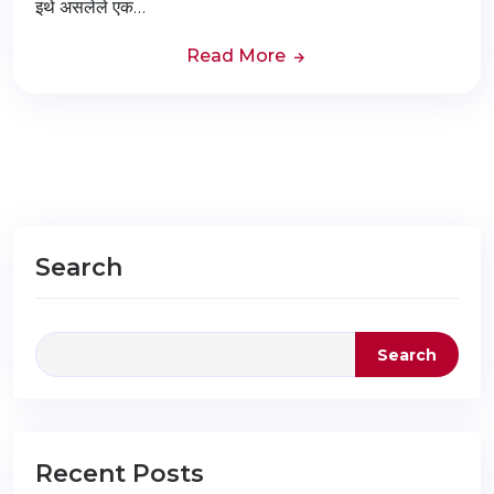
इथे असलेले एक…
Read More
Search
Search
Recent Posts