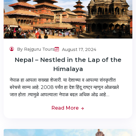
By Rajguru Tours
August 17, 2024
Nepal – Nestled in the Lap of the
Himalaya
नेपाळ हा आपला सख्खा शेजारी. या देशाच्या व आपल्या संस्कृतीत
बरेचसे साम्य आहे. 2008 पर्यंत हा देश हिंदू राष्ट्र म्हणून ओळखले
जात होता .त्यामुळे आपल्याला नेपाळ बद्दल अधिक ओढ आहे…
Read More