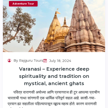
Adventure Tour
By Rajguru Tours
July 18, 2024
Varanasi – Experience deep
spirituality and tradition on
mystical, ancient ghats
पवित्र वाराणसी अयोध्या आणि प्रयागराज ही टुर आपल्या प्राचीन
भारताची गाथा सांगणारी एक धार्मिक परिपूर्ण सहल आहे. काशी-गया-
प्रयाग ह्या सहलीला पहिल्यापासून खूपच महत्व होते. कारण वाराणसी