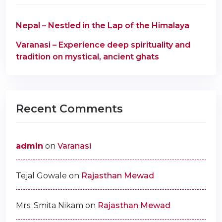
Nepal – Nestled in the Lap of the Himalaya
Varanasi – Experience deep spirituality and
tradition on mystical, ancient ghats
Recent Comments
admin
on
Varanasi
Tejal Gowale
on
Rajasthan Mewad
Mrs. Smita Nikam
on
Rajasthan Mewad